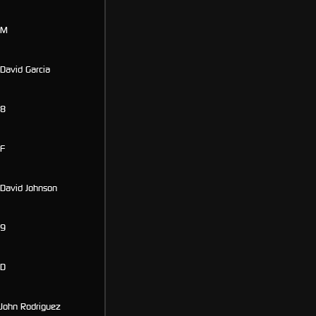
M
David Garcia
8
F
David Johnson
9
D
John Rodriguez