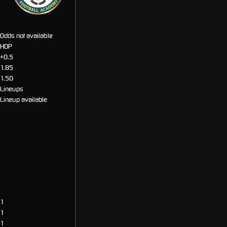
Mount Pleasant Academy
Odds not available
HDP
+0.5
1.85
1.50
Lineups
Lineup available
Home Team
4-4-2
Away Team
4-4-2
1
1
1