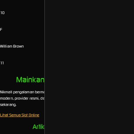
10
F
William Brown
11
Mainkan Slot Online Terpercaya
Nikmati pengalaman bermain slot online terbaik dengan sistem keamanan
modern, provider resmi, dan transaksi cepat. Pilih permainan favorit Anda
sekarang.
Lihat Semua Slot Online
Artikel Slot Online Terbaru