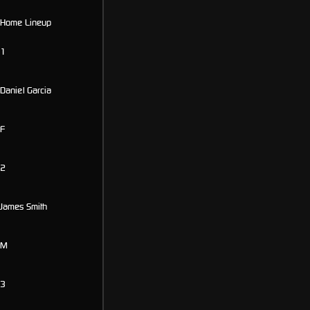
Home Lineup
1
Daniel Garcia
F
2
James Smith
M
3