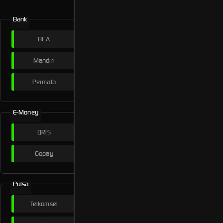
Metode Pembayaran
Bank
BCA
BNI
BRI
Mandiri
Cimb Niaga
Danamon
Permata
Panin
E-Money
QRIS
Dana
OVO
Gopay
LinkAja
Pulsa
Telkomsel
XL Axiata
Axis