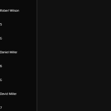
Robert Wilson
5
G
Daniel Miller
6
G
David Miller
7