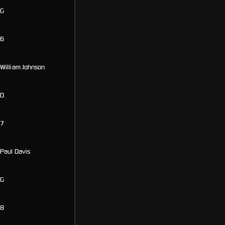
G
6
William Johnson
D
7
Paul Davis
G
8