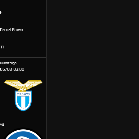
F
Daniel Brown
11
Bundesliga
05/03 03:00
Lazio
vs