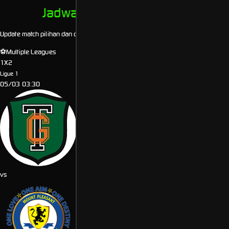
Jadwal Pertandingan Bola
Update match pilihan dan odds.
⚽
Multiple Leagues
1
X
2
Ligue 1
05/03 03:30
Tivoli Gardens
vs