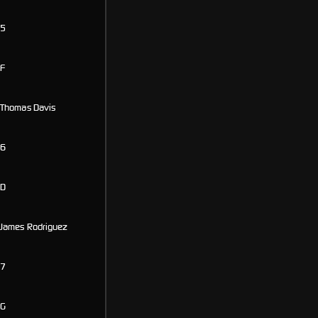
5
F
Thomas Davis
6
D
James Rodriguez
7
G