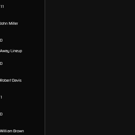
11
John Miller
D
Away Lineup
D
Robert Davis
1
D
William Brown