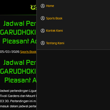
Home
Sports Book
Jadwal Pertandingan Liga Ligue 2
GARUDHOKI Tivoli Gardens vs Mount
Kontak Kami
Pleasant Academy 05 Maret 2026
Tentang Kami
05/03/2026
Sports Book
Jadwal Pertandingan Liga Ligue 1
GARUDHOKI Tivoli Gardens vs Mount
Pleasant Academy 05/03/2026
Jadwal pertandingan Ligue 1 untuk tanggal 05/03/2026 termasuk laga antara
Tivoli Gardens dan Mount Pleasant Academy yang akan berlangsung pukul
03:30. Pertandingan ini merupakan bagian dari kompetisi resmi Ligue 1 dan
masuk dalam jadwal pertandingan sepak bola yang menarik untuk diikuti.