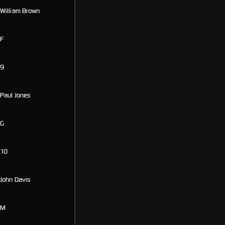
William Brown
F
9
Paul Jones
G
10
John Davis
M