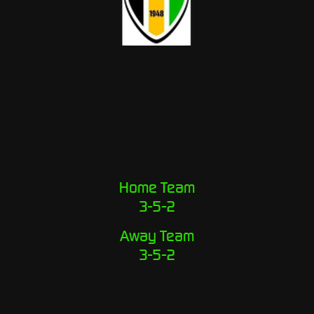
Home Team
3-5-2
Away Team
3-5-2