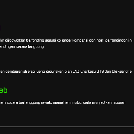
i
 dijadwalkan bertanding sesuai kalender kompetisi dan hasil pertandingan ini
tandingan secara langsung.
kan gambaran strategi yang digunakan oleh LNZ Cherkasy U19 dan Oleksandria
wab
main secara bertanggung jawab, memahami risiko, serta menjadikan hiburan