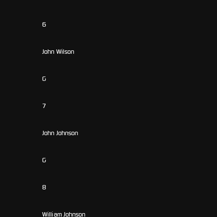
6
John Wilson
G
7
John Johnson
G
8
William Johnson