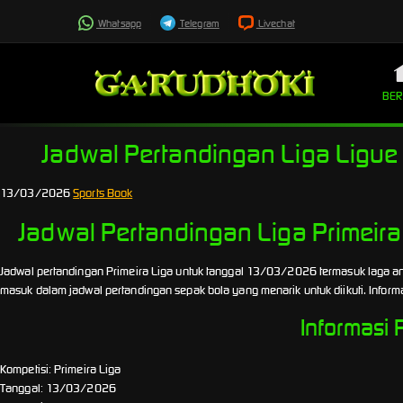
Whatsapp
Telegram
Livechat
BE
Jadwal Pertandingan Liga Ligu
13/03/2026
Sports Book
Jadwal Pertandingan Liga Primei
Jadwal pertandingan Primeira Liga untuk tanggal 13/03/2026 termasuk laga an
masuk dalam jadwal pertandingan sepak bola yang menarik untuk diikuti. Infor
Informasi
Kompetisi: Primeira Liga
Tanggal: 13/03/2026