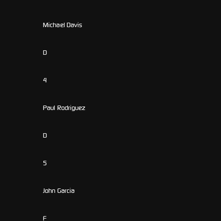
Michael Davis
D
4
Paul Rodriguez
D
5
John Garcia
F