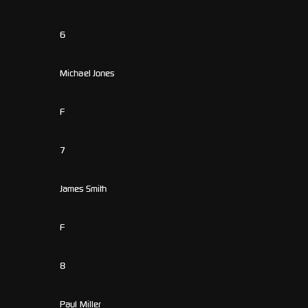
6
Michael Jones
F
7
James Smith
F
8
Paul Miller