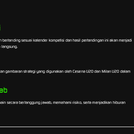
i
ertanding sesuai kalender kompetisi dan hasil pertandingan ini akan menjadi
a langsung.
ikan gambaran strategi yang digunakan oleh Cesena U20 dan Milan U20 dalam
wab
main secara bertanggung jawab, memahami risiko, serta menjadikan hiburan