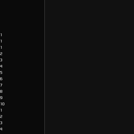
Away Team
4-3-3
1
1
1
2
3
4
5
6
7
8
9
10
1
2
3
4