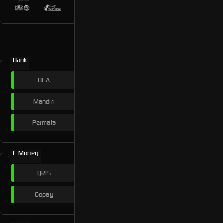
Metode Pembayaran
Bank
BCA
BNI
BRI
Mandiri
Cimb Niaga
Danamon
Permata
Panin
E-Money
QRIS
Dana
OVO
Gopay
LinkAja