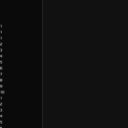
3-4-3
1
1
1
2
3
4
5
6
7
8
9
10
1
2
3
4
5