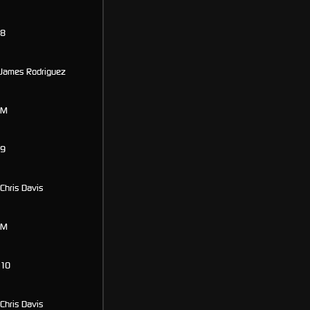
8
James Rodriguez
M
9
Chris Davis
M
10
Chris Davis