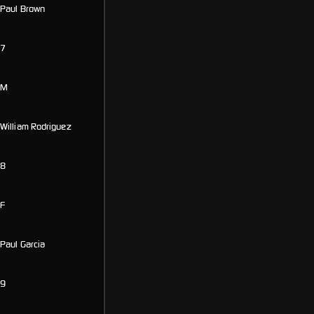
Paul Brown
7
M
William Rodriguez
8
F
Paul Garcia
9