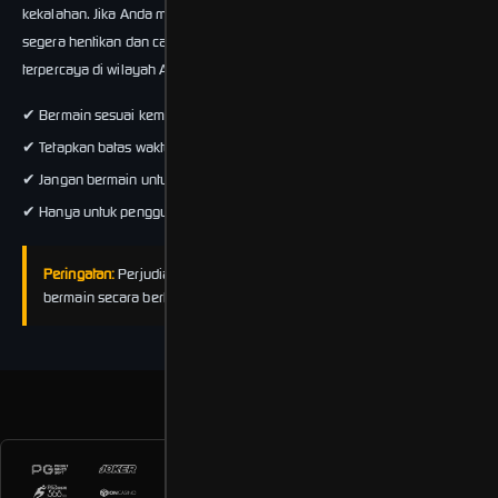
kekalahan. Jika Anda merasa kesulitan mengontrol aktivitas bermain,
segera hentikan dan cari bantuan profesional dari lembaga dukungan
terpercaya di wilayah Anda.
✔ Bermain sesuai kemampuan finansial
✔ Tetapkan batas waktu & batas deposit
✔ Jangan bermain untuk mengejar kerugian
✔ Hanya untuk pengguna berusia 18+ tahun
Peringatan:
Perjudian memiliki risiko kecanduan. Pastikan Anda
bermain secara bertanggung jawab.
Penyedia Games