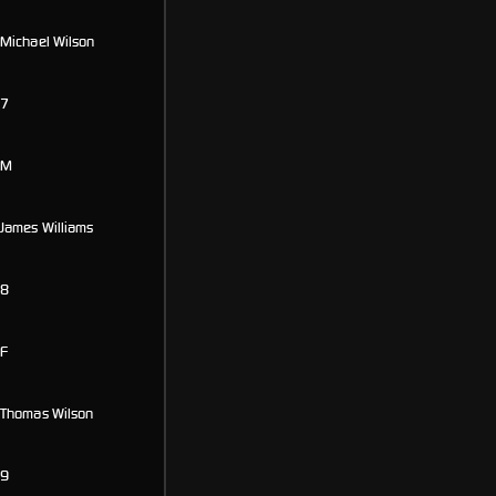
Michael Wilson
7
M
James Williams
8
F
Thomas Wilson
9