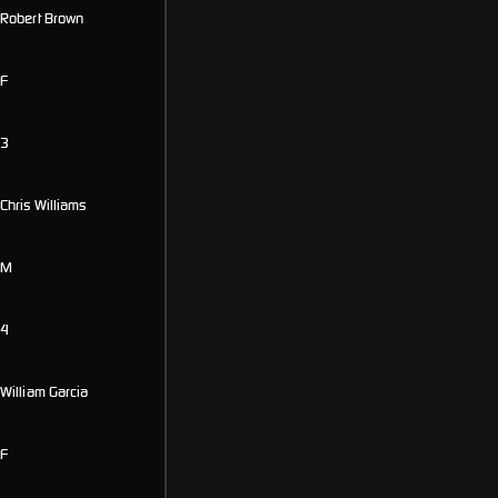
Robert Brown
F
3
Chris Williams
M
4
William Garcia
F