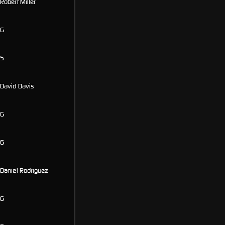
Robert Miller
G
5
David Davis
G
6
Daniel Rodriguez
G