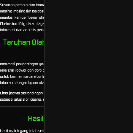
Susunan pemain dan formasi yang ditampilkan merupakan lineup awal dari
masing-masing tim berdasarkan data pertandingan. Informasi ini membantu
memberikan gambaran strategi yang digunakan oleh Farnborough dan
Chelmsford City dalam laga J1 League. Data lineup disajikan untuk keperluan
informasi dan analisis pertandingan.
Taruhan Olahraga Secara Bertanggung
Jawab
Informasi pertandingan yang ditampilkan di halaman ini bertujuan sebagai
referensi jadwal dan data pertandingan. GARUDHOKI mendorong pengguna
untuk bermain secara bertanggung jawab, memahami risiko, serta menjadikan
hiburan sebagai tujuan utama dalam mengikuti taruhan olahraga.
Lihat jadwal pertandingan lainnya di
Sports Book
atau kunjungi
GARUDHOKI
sebagai situs slot, casino, dan taruhan bola online terpercaya.
Hasil Pertandingan Bola
Hasil match yang telah selesai.