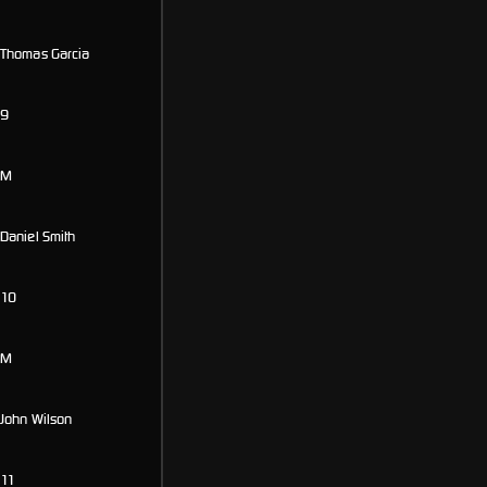
Thomas Garcia
9
M
Daniel Smith
10
M
John Wilson
11