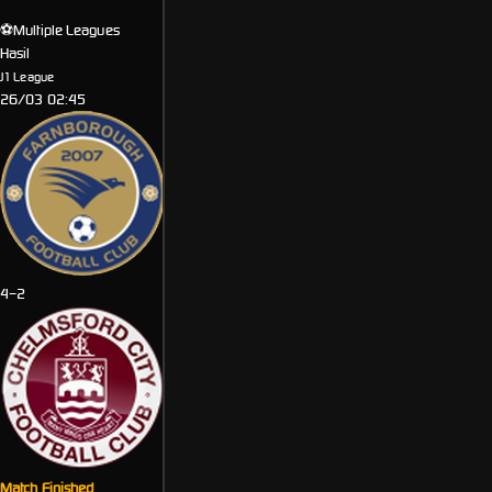
⚽
Multiple Leagues
Hasil
J1 League
26/03 02:45
Farnborough
4
–
2
Chelmsford City
Match Finished