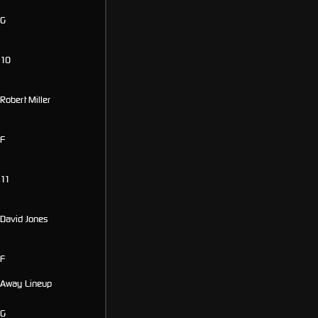
G
10
Robert Miller
F
11
David Jones
F
Away Lineup
G