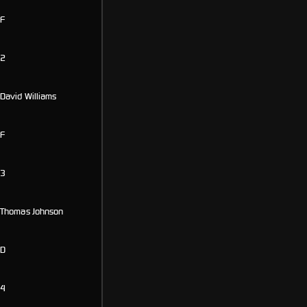
F
2
David Williams
F
3
Thomas Johnson
D
4