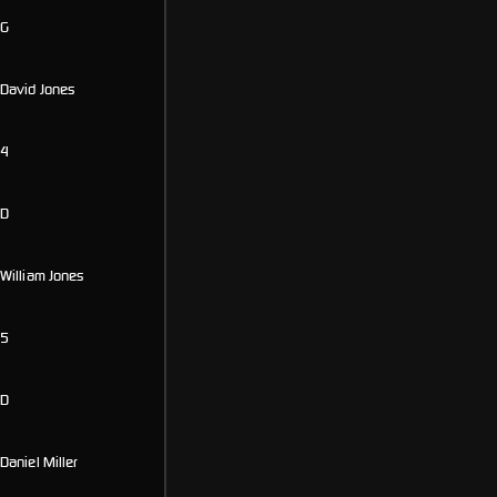
G
David Jones
4
D
William Jones
5
D
Daniel Miller