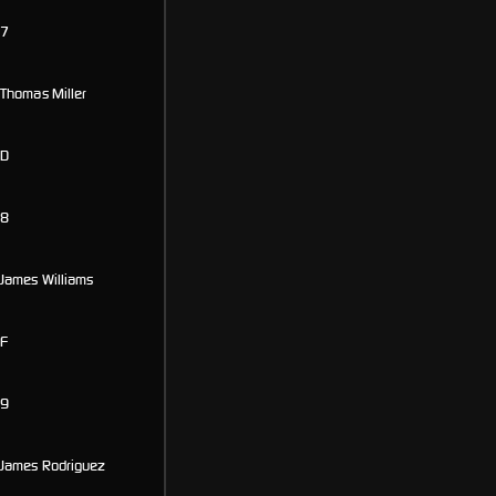
7
Thomas Miller
D
8
James Williams
F
9
James Rodriguez