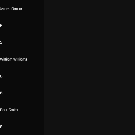
James Garcia
F
5
William Williams
G
6
Paul Smith
F