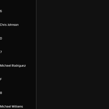
6
Chris Johnson
D
7
Michael Rodriguez
F
8
Michael Williams