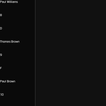
Paul Williams
8
D
Thomas Brown
9
F
Paul Brown
10