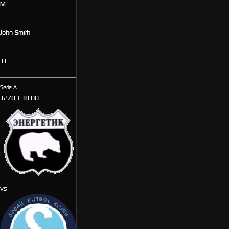
M
John Smith
11
Serie A
12/03 18:00
Mingəçevir
vs