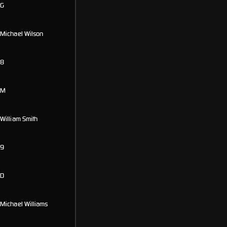
G
Michael Wilson
8
M
William Smith
9
D
Michael Williams