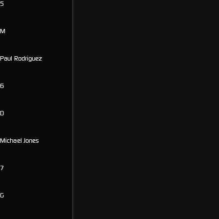
5
M
Paul Rodriguez
6
D
Michael Jones
7
G