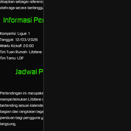
disajikan sebagai referensi bagi penggemar sepak bola dan pemain taruhan
olahraga secara bertanggung jawab.
Informasi Pertandingan Lifofane vs LDF
Kompetisi: Ligue 1
Tanggal: 12/03/2026
Waktu Kickoff: 20:00
Tim Tuan Rumah: Lifofane
Tim Tamu: LDF
Jadwal Pertandingan & Konteks
Kompetisi
Pertandingan ini merupakan bagian dari jadwal resmi Ligue 1 yang
mempertemukan Lifofane dan LDF pada musim berjalan. Kedua tim dijadwalkan
bertanding sesuai kalender kompetisi dan hasil pertandingan ini akan menjadi
bagian dari rangkaian laga dalam Ligue 1. Informasi jadwal ini ditujukan sebagai
panduan bagi pengguna yang ingin mengikuti jalannya pertandingan secara
langsung.