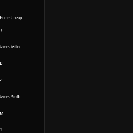
Starting Lineup
Home Lineup
1
James Miller
D
2
James Smith
M
3