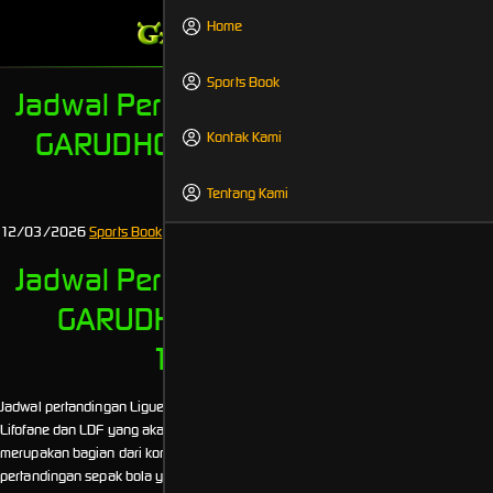
Home
Sports Book
Jadwal Pertandingan Liga Ligue 2
GARUDHOKI Lifofane vs LDF 12
Kontak Kami
Maret 2026
Tentang Kami
12/03/2026
Sports Book
Jadwal Pertandingan Liga Ligue 1
GARUDHOKI Lifofane vs LDF
12/03/2026
Jadwal pertandingan Ligue 1 untuk tanggal 12/03/2026 termasuk laga antara
Lifofane dan LDF yang akan berlangsung pukul 20:00. Pertandingan ini
merupakan bagian dari kompetisi resmi Ligue 1 dan masuk dalam jadwal
pertandingan sepak bola yang menarik untuk diikuti. Informasi pertandingan