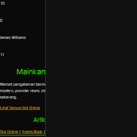
10
D
James Williams
11
Mainkan Slot Online Terpercaya
Nikmati pengalaman bermain slot online terbaik dengan sistem keamanan
modern, provider resmi, dan transaksi cepat. Pilih permainan favorit Anda
sekarang.
Lihat Semua Slot Online
Artikel Slot Online Terbaru
Slot Online
|
Sports Book
|
Beranda