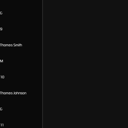
G
9
Thomas Smith
M
10
Thomas Johnson
G
11