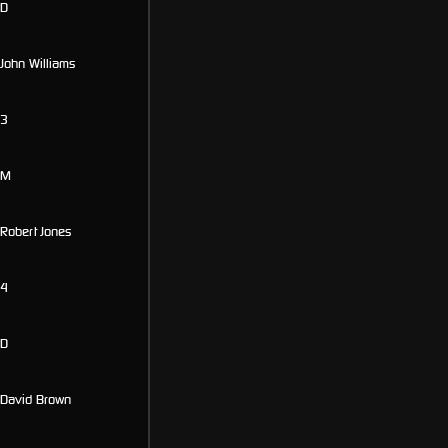
D
John Williams
3
M
Robert Jones
4
D
David Brown