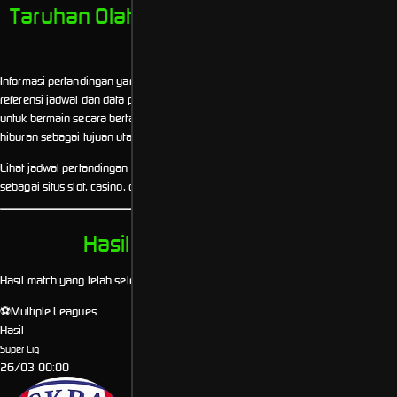
Taruhan Olahraga Secara Bertanggung
Jawab
Informasi pertandingan yang ditampilkan di halaman ini bertujuan sebagai
referensi jadwal dan data pertandingan. GARUDHOKI mendorong pengguna
untuk bermain secara bertanggung jawab, memahami risiko, serta menjadikan
hiburan sebagai tujuan utama dalam mengikuti taruhan olahraga.
Lihat jadwal pertandingan lainnya di
Sports Book
atau kunjungi
GARUDHOKI
sebagai situs slot, casino, dan taruhan bola online terpercaya.
Hasil Pertandingan Bola
Hasil match yang telah selesai.
⚽
Multiple Leagues
Hasil
Süper Lig
26/03 00:00