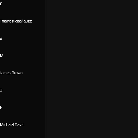
F
Thomas Rodriguez
2
M
James Brown
3
F
Michael Davis