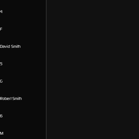
4
F
David Smith
5
G
Robert Smith
6
M