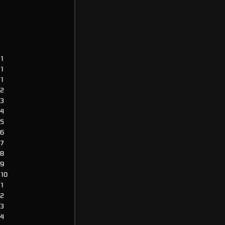
Away Team
4-2-3-1
1
1
1
2
3
4
5
6
7
8
9
10
1
2
3
4