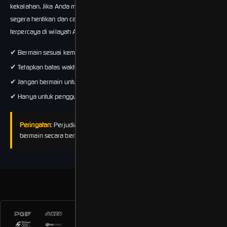
kekalahan. Jika Anda merasa kesulitan mengontrol aktivitas bermain,
segera hentikan dan cari bantuan profesional dari lembaga dukungan
terpercaya di wilayah Anda.
✔ Bermain sesuai kemampuan finansial
✔ Tetapkan batas waktu & batas deposit
✔ Jangan bermain untuk mengejar kerugian
✔ Hanya untuk pengguna berusia 18+ tahun
Peringatan:
Perjudian memiliki risiko kecanduan. Pastikan Anda
bermain secara bertanggung jawab.
Penyedia Games