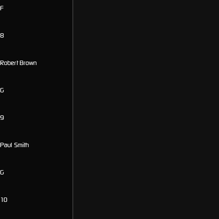
F
8
Robert Brown
G
9
Paul Smith
G
10