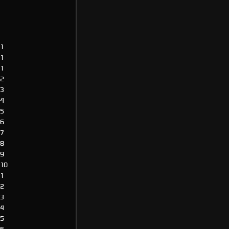
4-2-3-1
1
1
1
2
3
4
5
6
7
8
9
10
1
2
3
4
5