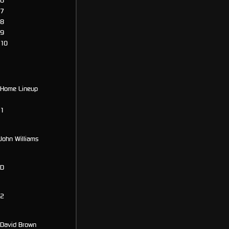
6
7
8
9
10
Starting Lineup
Home Lineup
1
John Williams
D
2
David Brown