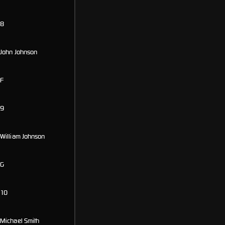
8
John Johnson
F
9
William Johnson
G
10
Michael Smith