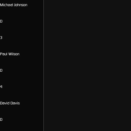
Michael Johnson
D
3
Paul Wilson
D
4
David Davis
D