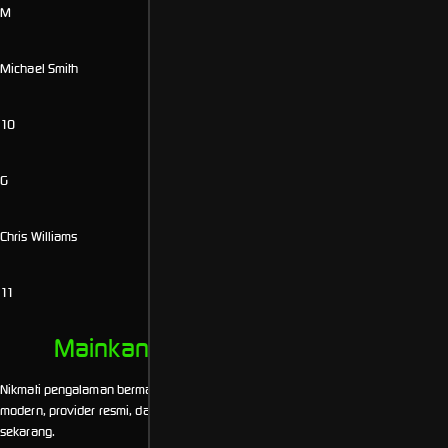
M
Michael Smith
10
G
Chris Williams
11
Mainkan Slot Online Terpercaya
Nikmati pengalaman bermain slot online terbaik dengan sistem keamanan
modern, provider resmi, dan transaksi cepat. Pilih permainan favorit Anda
sekarang.