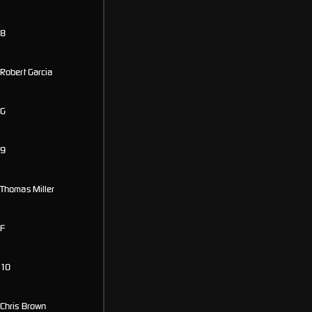
8
Robert Garcia
G
9
Thomas Miller
F
10
Chris Brown