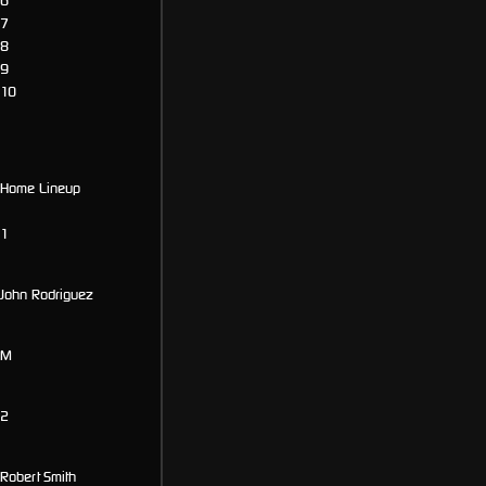
6
7
8
9
10
Starting Lineup
Home Lineup
1
John Rodriguez
M
2
Robert Smith