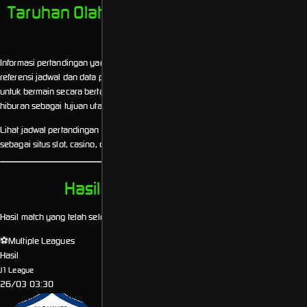
Taruhan Olahraga Secara Bertanggung
Jawab
Informasi pertandingan yang ditampilkan di halaman ini bertujuan sebagai
referensi jadwal dan data pertandingan. GARUDHOKI mendorong pengguna
untuk bermain secara bertanggung jawab, memahami risiko, serta menjadikan
hiburan sebagai tujuan utama dalam mengikuti taruhan olahraga.
Lihat jadwal pertandingan lainnya di
Sports Book
atau kunjungi
GARUDHOKI
sebagai situs slot, casino, dan taruhan bola online terpercaya.
Hasil Pertandingan Bola
Hasil match yang telah selesai.
⚽
Multiple Leagues
Hasil
J1 League
26/03 03:30