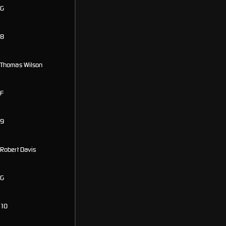
G
8
Thomas Wilson
F
9
Robert Davis
G
10