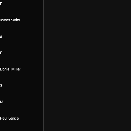
D
James Smith
2
G
Daniel Miller
3
M
Paul Garcia