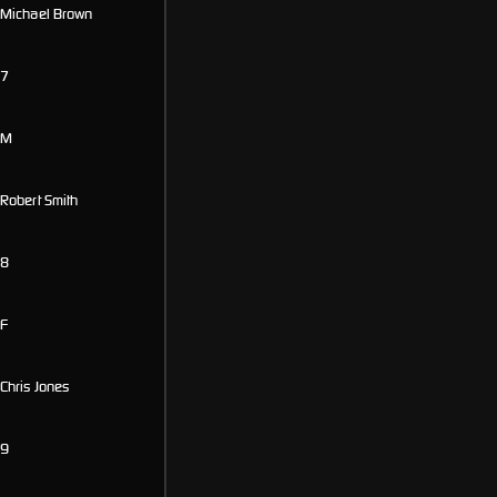
Michael Brown
7
M
Robert Smith
8
F
Chris Jones
9