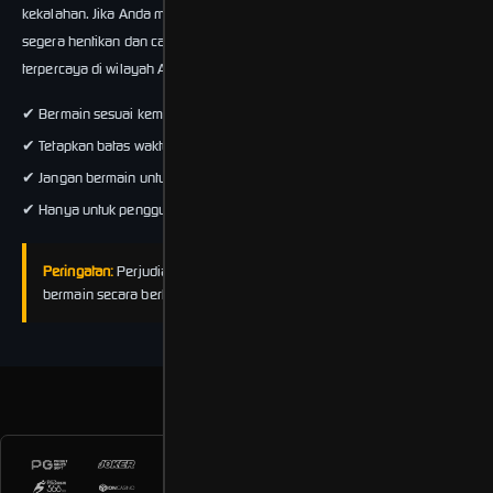
kekalahan. Jika Anda merasa kesulitan mengontrol aktivitas bermain,
segera hentikan dan cari bantuan profesional dari lembaga dukungan
terpercaya di wilayah Anda.
✔ Bermain sesuai kemampuan finansial
✔ Tetapkan batas waktu & batas deposit
✔ Jangan bermain untuk mengejar kerugian
✔ Hanya untuk pengguna berusia 18+ tahun
Peringatan:
Perjudian memiliki risiko kecanduan. Pastikan Anda
bermain secara bertanggung jawab.
Penyedia Games