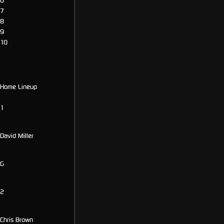
6
7
8
9
10
Starting Lineup
Home Lineup
1
David Miller
G
2
Chris Brown