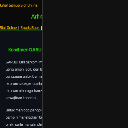
Lihat Semua Slot Online
Artikel Slot Online Terbaru
Slot Online
|
Sports Book
|
Beranda
Komitmen GARUDHOKI terhadap Responsible Gambling
GARUDHOKI berkomitmen untuk menyediakan lingkungan permainan
yang aman, adil, dan bertanggung jawab. Kami mendorong seluruh
pengguna untuk bermain secara sadar dan tidak menjadikan aktivitas
taruhan sebagai sumber pendapatan utama. Permainan slot online dan
taruhan olahraga harus diperlakukan sebagai bentuk hiburan, bukan
kewajiban finansial.
Untuk menjaga pengalaman bermain yang sehat, kami menyarankan
pemain menetapkan batas deposit, mengelola waktu bermain secara
bijak, serta menghindari keputusan emosional saat mengalami