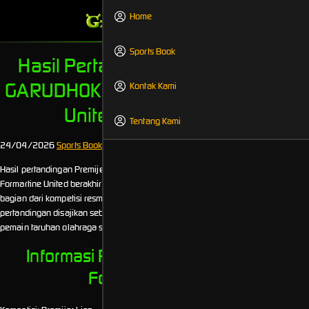
Home
Sports Book
Hasil Pertandingan Liga Ligue 2
GARUDHOKI Brechin 0-0 Formartine
Kontak Kami
United 24 April 2026
Tentang Kami
24/04/2026
Sports Book
Hasil pertandingan Premijer Liga tanggal 26/03/2026 antara Brechin dan
Formartine United berakhir dengan skor 0-0. Pertandingan ini merupakan
bagian dari kompetisi resmi Premijer Liga dan telah selesai dimainkan. Informasi
pertandingan disajikan sebagai referensi bagi penggemar sepak bola dan
pemain taruhan olahraga secara bertanggung jawab.
Informasi Pertandingan Brechin vs
Formartine United