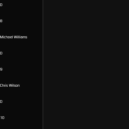
D
8
Michael Williams
D
9
Chris Wilson
D
10