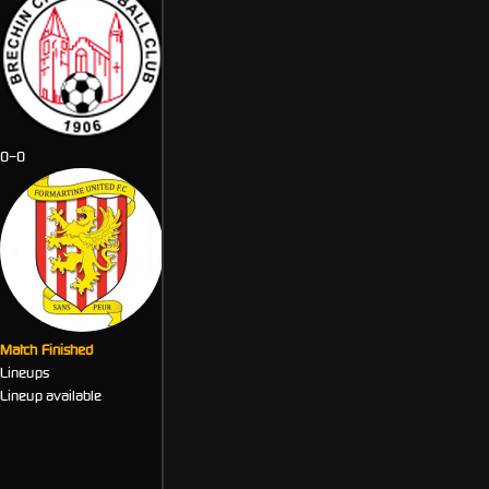
Brechin
0
–
0
Formartine United
Match Finished
Lineups
Lineup available
Home Team
3-4-3