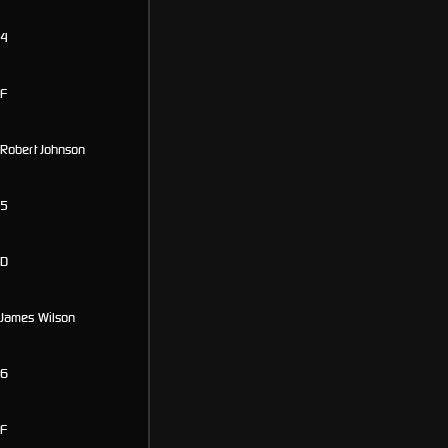
4
F
Robert Johnson
5
D
James Wilson
6
F