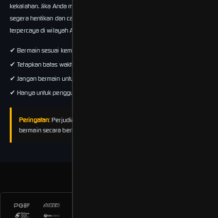
kekalahan. Jika Anda merasa kesulitan mengontrol aktivitas bermain,
segera hentikan dan cari bantuan profesional dari lembaga dukungan
terpercaya di wilayah Anda.
✔ Bermain sesuai kemampuan finansial
✔ Tetapkan batas waktu & batas deposit
✔ Jangan bermain untuk mengejar kerugian
✔ Hanya untuk pengguna berusia 18+ tahun
Peringatan:
Perjudian memiliki risiko kecanduan. Pastikan Anda
bermain secara bertanggung jawab.
Penyedia Games