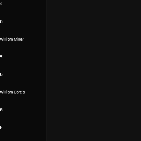
4
G
William Miller
5
G
William Garcia
6
F