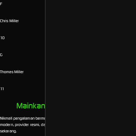
F
Chris Miller
10
G
Thomas Miller
11
Mainkan Slot Online Terpercaya
Nikmati pengalaman bermain slot online terbaik dengan sistem keamanan
modern, provider resmi, dan transaksi cepat. Pilih permainan favorit Anda
sekarang.