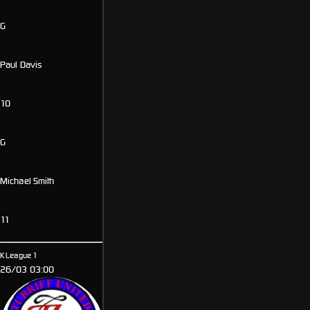
G
Paul Davis
10
G
Michael Smith
11
K League 1
26/03 03:00