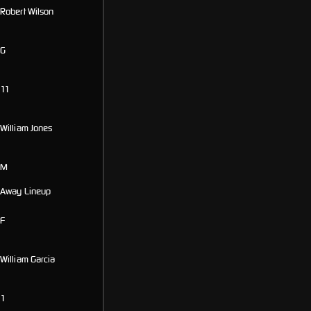
Robert Wilson
G
11
William Jones
M
Away Lineup
F
William Garcia
1