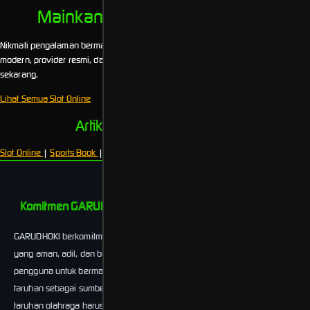
Mainkan Slot Online Terpercaya
Nikmati pengalaman bermain slot online terbaik dengan sistem keamanan
modern, provider resmi, dan transaksi cepat. Pilih permainan favorit Anda
sekarang.
Lihat Semua Slot Online
Artikel Slot Online Terbaru
Slot Online
|
Sports Book
|
Beranda
Komitmen GARUDHOKI terhadap Responsible Gambling
GARUDHOKI berkomitmen untuk menyediakan lingkungan permainan
yang aman, adil, dan bertanggung jawab. Kami mendorong seluruh
pengguna untuk bermain secara sadar dan tidak menjadikan aktivitas
taruhan sebagai sumber pendapatan utama. Permainan slot online dan
taruhan olahraga harus diperlakukan sebagai bentuk hiburan, bukan