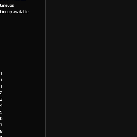
Lineups
Lineup available
Home Team
3-4-3
Away Team
3-4-3
1
1
1
2
3
4
5
6
7
8