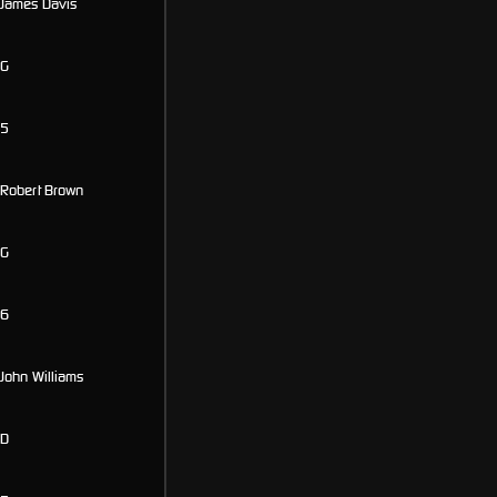
James Davis
G
5
Robert Brown
G
6
John Williams
D