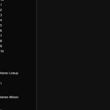
1
2
3
4
5
6
7
8
9
10
Starting Lineup
Home Lineup
1
James Wilson