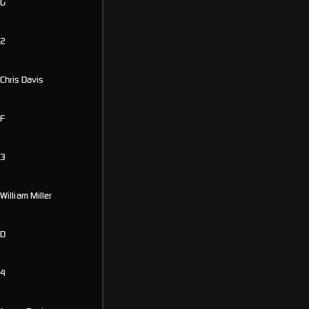
G
2
Chris Davis
F
3
William Miller
D
4