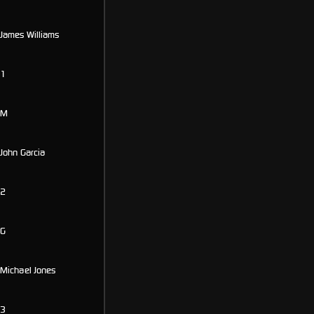
James Williams
1
M
John Garcia
2
G
Michael Jones
3