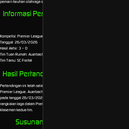
pemain taruhan olahraga secara bertanggung jawab.
Informasi Pertandingan Auerbach vs SC
Freital
Kompetisi: Premier League
Tanggal: 26/03/2026
Hasil Akhir: 3 – 0
Tim Tuan Rumah: Auerbach
Tim Tamu: SC Freital
Hasil Pertandingan & Konteks Kompetisi
Pertandingan ini telah selesai dimainkan sebagai bagian dari jadwal resmi
Premier League. Auerbach berhasil mengalahkan SC Freital dengan skor 3-0
pada tanggal 26/03/2026. Hasil pertandingan ini menjadi bagian dari
rangkaian laga dalam Premier League dan akan mempengaruhi posisi
klasemen kedua tim.
Susunan Pemain & Formasi Tim