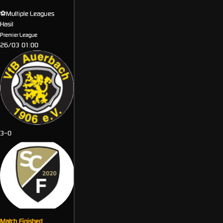
⚽
Multiple Leagues
Hasil
Premier League
26/03 01:00
Auerbach
3
–
0
SC Freital
Match Finished