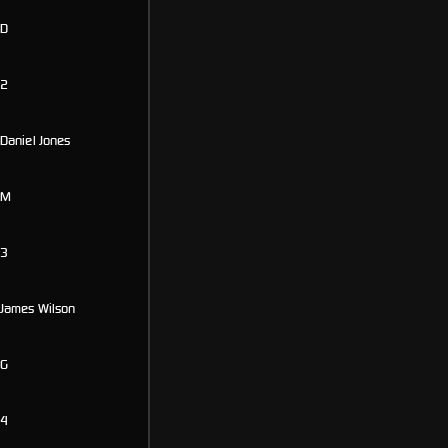
D
2
Daniel Jones
M
3
James Wilson
G
4