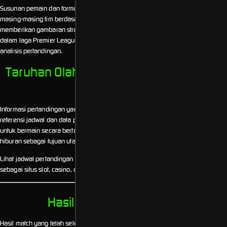
Susunan pemain dan formasi yang ditampilkan merupakan lineup awal dari
masing-masing tim berdasarkan data pertandingan. Informasi ini membantu
memberikan gambaran strategi yang digunakan oleh Auerbach dan SC Freital
dalam laga Premier League. Data lineup disajikan untuk keperluan informasi dan
analisis pertandingan.
Taruhan Olahraga Secara Bertanggung
Jawab
Informasi pertandingan yang ditampilkan di halaman ini bertujuan sebagai
referensi jadwal dan data pertandingan. GARUDHOKI mendorong pengguna
untuk bermain secara bertanggung jawab, memahami risiko, serta menjadikan
hiburan sebagai tujuan utama dalam mengikuti taruhan olahraga.
Lihat jadwal pertandingan lainnya di
Sports Book
atau kunjungi
GARUDHOKI
sebagai situs slot, casino, dan taruhan bola online terpercaya.
Hasil Pertandingan Bola
Hasil match yang telah selesai.