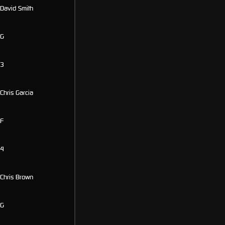
David Smith
G
3
Chris Garcia
F
4
Chris Brown
G