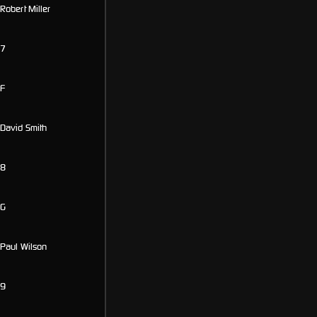
Robert Miller
7
F
David Smith
8
G
Paul Wilson
9