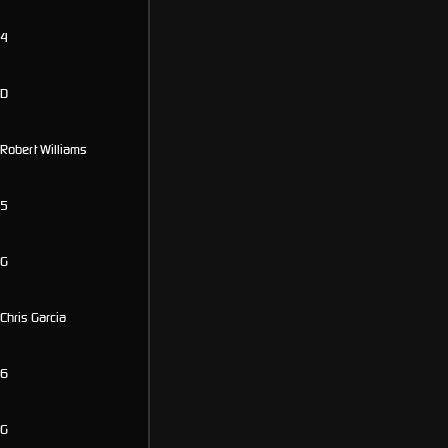
4
D
Robert Williams
5
G
Chris Garcia
6
G