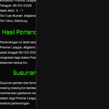
Kompetisi: Premier League
Tanggal: 26/03/2026
Hasil Akhir: 3 – 1
Tim Tuan Rumah: Altglienicke
Tim Tamu: Eilenburg
Hasil Pertandingan & Konteks Kompetisi
Pertandingan ini telah selesai dimainkan sebagai bagian dari jadwal resmi
Premier League. Altglienicke berhasil mengalahkan Eilenburg dengan skor 3-1
pada tanggal 26/03/2026. Hasil pertandingan ini menjadi bagian dari
rangkaian laga dalam Premier League dan akan mempengaruhi posisi
klasemen kedua tim.
Susunan Pemain & Formasi Tim
Susunan pemain dan formasi yang ditampilkan merupakan lineup awal dari
masing-masing tim berdasarkan data pertandingan. Informasi ini membantu
memberikan gambaran strategi yang digunakan oleh Altglienicke dan Eilenburg
dalam laga Premier League. Data lineup disajikan untuk keperluan informasi dan
analisis pertandingan.