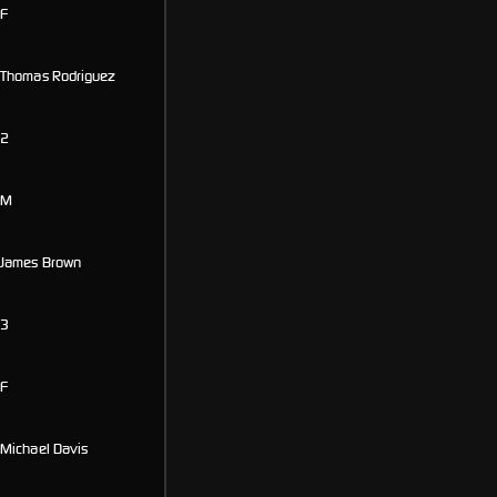
F
Thomas Rodriguez
2
M
James Brown
3
F
Michael Davis