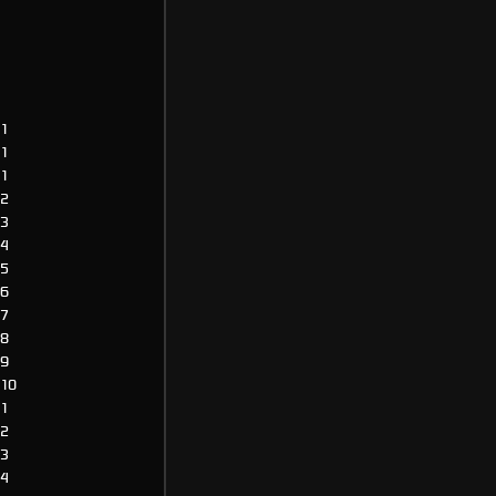
Away Team
4-2-3-1
1
1
1
2
3
4
5
6
7
8
9
10
1
2
3
4