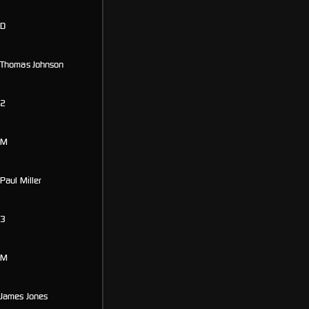
D
Thomas Johnson
2
M
Paul Miller
3
M
James Jones