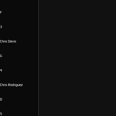
F
3
Chris Davis
G
4
Chris Rodriguez
D
5