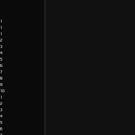
3-5-2
1
1
1
2
3
4
5
6
7
8
9
10
1
2
3
4
5
6