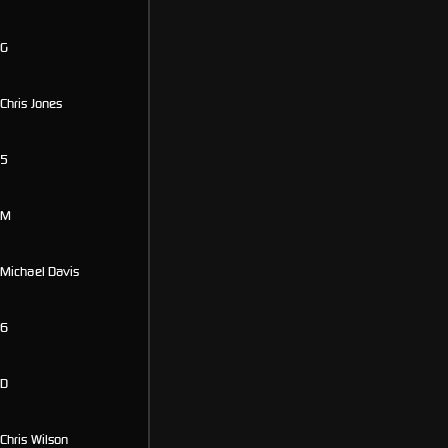
G
Chris Jones
5
M
Michael Davis
6
D
Chris Wilson