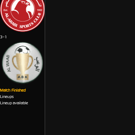
Al-Arabi SC
3
–
1
Al Waab
Match Finished
Lineups
Lineup available
Home Team
3-5-2