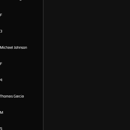
F
3
Michael Johnson
F
4
Thomas Garcia
M
5