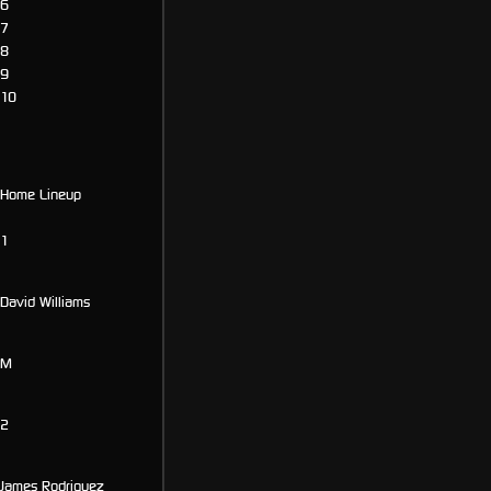
6
7
8
9
10
Starting Lineup
Home Lineup
1
David Williams
M
2
James Rodriguez