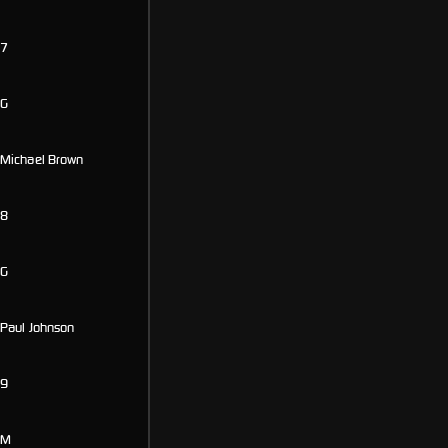
7
G
Michael Brown
8
G
Paul Johnson
9
M