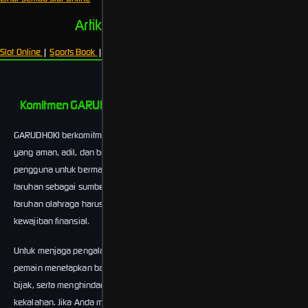
Artikel Slot Online Terbaru
Slot Online
|
Sports Book
|
Beranda
Komitmen GARUDHOKI terhadap Responsible Gambling
GARUDHOKI berkomitmen untuk menyediakan lingkungan permainan
yang aman, adil, dan bertanggung jawab. Kami mendorong seluruh
pengguna untuk bermain secara sadar dan tidak menjadikan aktivitas
taruhan sebagai sumber pendapatan utama. Permainan slot online dan
taruhan olahraga harus diperlakukan sebagai bentuk hiburan, bukan
kewajiban finansial.
Untuk menjaga pengalaman bermain yang sehat, kami menyarankan
pemain menetapkan batas deposit, mengelola waktu bermain secara
bijak, serta menghindari keputusan emosional saat mengalami
kekalahan. Jika Anda merasa kesulitan mengontrol aktivitas bermain,