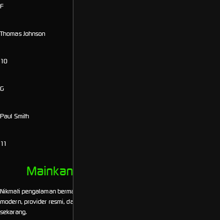
F
Thomas Johnson
10
G
Paul Smith
11
Mainkan Slot Online Terpercaya
Nikmati pengalaman bermain slot online terbaik dengan sistem keamanan
modern, provider resmi, dan transaksi cepat. Pilih permainan favorit Anda
sekarang.