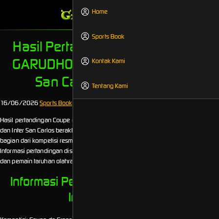
Home
Sports Book
Hasil Pertandingan Liga Ligue 2
GARUDHOKI ADR Jicaral 2-1 Inter
Kontak Kami
San Carlos 16 Juni 2026
Tentang Kami
16/06/2026
Sports Book
Hasil pertandingan Coupe de France tanggal 26/03/2026 antara ADR Jicaral
dan Inter San Carlos berakhir dengan skor 2-1. Pertandingan ini merupakan
bagian dari kompetisi resmi Coupe de France dan telah selesai dimainkan.
Informasi pertandingan disajikan sebagai referensi bagi penggemar sepak bola
dan pemain taruhan olahraga secara bertanggung jawab.
Informasi Pertandingan ADR Jicaral vs
Inter San Carlos