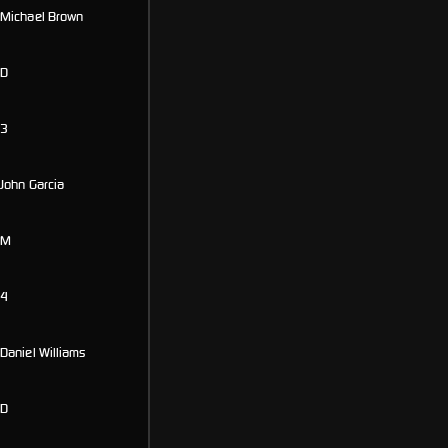
Michael Brown
D
3
John Garcia
M
4
Daniel Williams
D