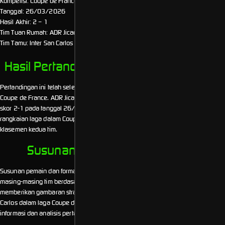
Kompetisi: Coupe de France
Tanggal: 26/03/2026
Hasil Akhir: 2 – 1
Tim Tuan Rumah: ADR Jicaral
Tim Tamu: Inter San Carlos
Hasil Pertandingan & Konteks Kompetisi
Pertandingan ini telah selesai dimainkan sebagai bagian dari jadwal resmi
Coupe de France. ADR Jicaral berhasil mengalahkan Inter San Carlos dengan
skor 2-1 pada tanggal 26/03/2026. Hasil pertandingan ini menjadi bagian dari
rangkaian laga dalam Coupe de France dan akan mempengaruhi posisi
klasemen kedua tim.
Susunan Pemain & Formasi Tim
Susunan pemain dan formasi yang ditampilkan merupakan lineup awal dari
masing-masing tim berdasarkan data pertandingan. Informasi ini membantu
memberikan gambaran strategi yang digunakan oleh ADR Jicaral dan Inter San
Carlos dalam laga Coupe de France. Data lineup disajikan untuk keperluan
informasi dan analisis pertandingan.