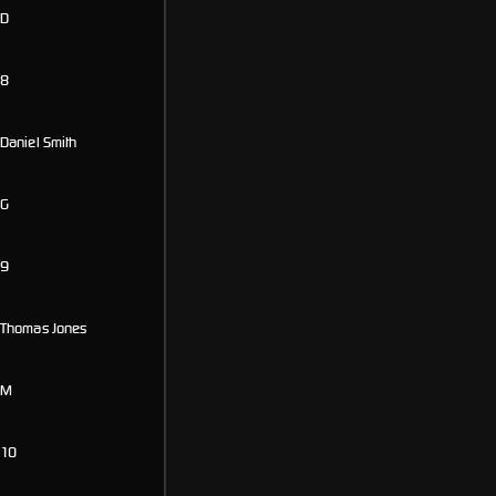
D
8
Daniel Smith
G
9
Thomas Jones
M
10