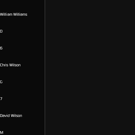
William Williams
D
6
Chris Wilson
G
7
David Wilson
M