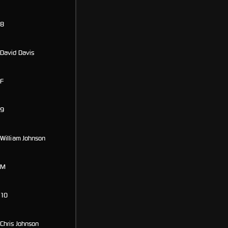
8
David Davis
F
9
William Johnson
M
10
Chris Johnson