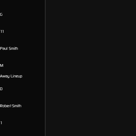
G
11
Paul Smith
M
Away Lineup
D
Robert Smith
1