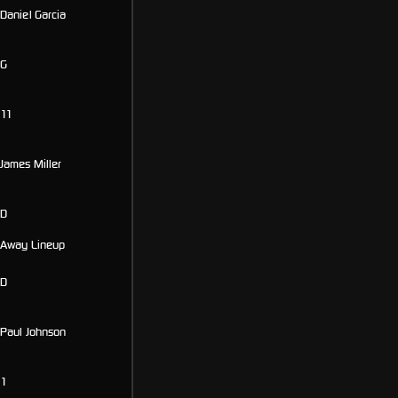
Daniel Garcia
G
11
James Miller
D
Away Lineup
D
Paul Johnson
1