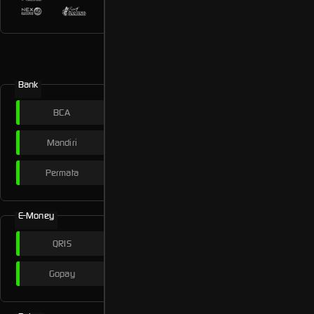
Metode Pembayaran
Bank
BCA
BNI
BRI
Mandiri
Cimb Niaga
Danamon
Permata
Panin
E-Money
QRIS
Dana
OVO
Gopay
LinkAja