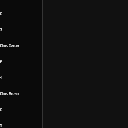
G
3
Chris Garcia
F
4
Chris Brown
G
5